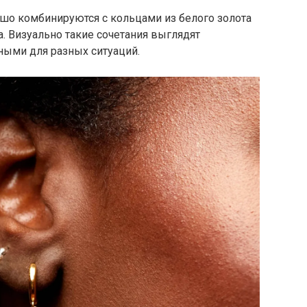
шо комбинируются с кольцами из белого золота
. Визуально такие сочетания выглядят
ьными для разных ситуаций.