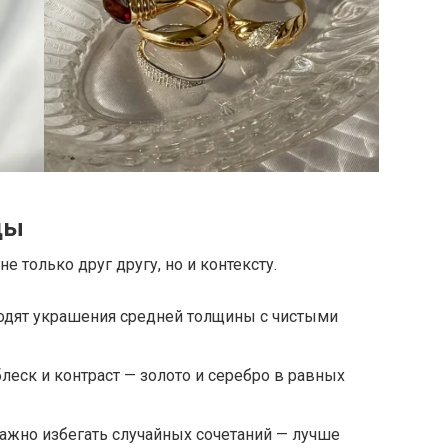
ды
 только друг другу, но и контексту.
ходят украшения средней толщины с чистыми
леск и контраст — золото и серебро в равных
ажно избегать случайных сочетаний — лучше