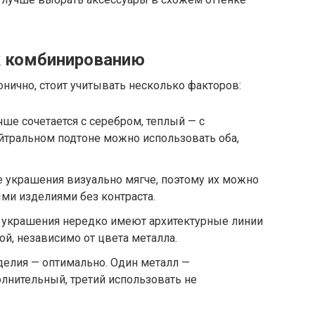
 комбинированию
нично, стоит учитывать несколько факторов:
ше сочетается с серебром, теплый — с
йтральном подтоне можно использовать оба,
 украшения визуально мягче, поэтому их можно
ми изделиями без контраста.
украшения нередко имеют архитектурные линии
ой, независимо от цвета металла.
делия — оптимально. Один металл —
лнительный, третий использовать не