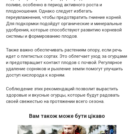
поливе, особенно в период активного роста и
плодоношения. Однако следует избегать
переувлажнения, чтобы предотвратить гниение корней.
Для подкормки подойдут органические и минеральные
удобрения, которые способствуют развитию корневой
системы и формированию плодов.
Также важно обеспечивать растениям опору, если речь
идет о плетистых сортах. Это облегчает уход за огурцами
и предотвращает контакт плодов с почвой. Регулярное
удаление сорняков и рыхление земли помогут улучшить
доступ кислорода к корням.
Соблюдение этих рекомендаций позволит вырастить
здоровые и вкусные огурцы, которые будут радовать
своей свежестью на протяжении всего сезона.
Вам також може бути цікаво