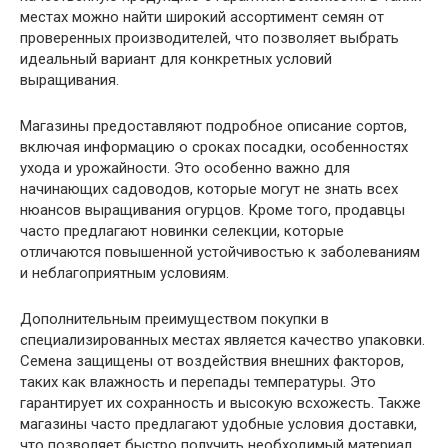
местах можно найти широкий ассортимент семян от
проверенных производителей, что позволяет выбрать
идеальный вариант для конкретных условий
выращивания.
Магазины предоставляют подробное описание сортов,
включая информацию о сроках посадки, особенностях
ухода и урожайности. Это особенно важно для
начинающих садоводов, которые могут не знать всех
нюансов выращивания огурцов. Кроме того, продавцы
часто предлагают новинки селекции, которые
отличаются повышенной устойчивостью к заболеваниям
и неблагоприятным условиям.
Дополнительным преимуществом покупки в
специализированных местах является качество упаковки.
Семена защищены от воздействия внешних факторов,
таких как влажность и перепады температуры. Это
гарантирует их сохранность и высокую всхожесть. Также
магазины часто предлагают удобные условия доставки,
что позволяет быстро получить необходимый материал