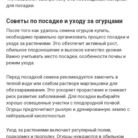
для посадки.
Советы по посадке и уходу за огурцами
После того как удалось семена огурцов купить,
необходимо правильно организовать процесс посадки и
ухода за растениями. Это обеспечит активный рост,
обильное плодоношение и высокое качество урожая.
Важно учитывать место посадки, особенности почвы и
режим ухода.
Перед посадкой семена рекомендуется замочить в
теплой воде или слабом растворе марганцовки для
обеззараживания. Это ускоряет прорастание и снижает
риск развития заболеваний. Для посадки выбирайте
хорошо освещенные участки с плодородной почвой.
Огурцы предпочитают рыхлую и дренированную землю с
нейтральной кислотностью.
Уход за растениями включает регулярный полив,
подкормку и прополку. Огурцы нуждаются в обильном