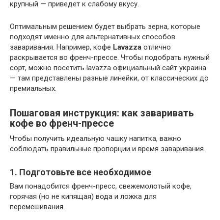
крупный — приведет к слабому вкусу.
Оптимальным решением будет выбрать зерна, которые
подходят именно для альтернативных способов
заваривания. Например, кофе
Lavazza
отлично
раскрывается во френч-прессе. Чтобы подобрать нужный
сорт, можно посетить lavazza официальный сайт украина
— там представлены разные линейки, от классических до
премиальных.
Пошаговая инструкция: как заваривать
кофе во френч-прессе
Чтобы получить идеальную чашку напитка, важно
соблюдать правильные пропорции и время заваривания.
1. Подготовьте все необходимое
Вам понадобится френч-пресс, свежемолотый кофе,
горячая (но не кипящая) вода и ложка для
перемешивания.