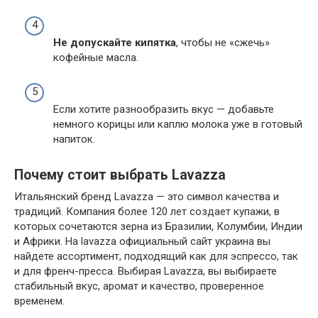
Не допускайте кипятка
, чтобы не «сжечь»
кофейные масла.
Если хотите разнообразить вкус — добавьте
немного корицы или каплю молока уже в готовый
напиток.
Почему стоит выбрать Lavazza
Итальянский бренд Lavazza — это символ качества и
традиций. Компания более 120 лет создает купажи, в
которых сочетаются зерна из Бразилии, Колумбии, Индии
и Африки. На lavazza официальный сайт украина вы
найдете ассортимент, подходящий как для эспрессо, так
и для френч-пресса. Выбирая Lavazza, вы выбираете
стабильный вкус, аромат и качество, проверенное
временем.