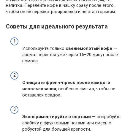
напитка. Перелейте кофе в чашку сразу после этого,
чтобы он не переэкстрагировался и не стал горьким.
Советы для идеального результата
Используйте только
свежемолотый кофе
—
аромат теряется уже через 15–20 минут после
помола.
Очищайте френч-пресс после каждого
использования
, особенно фильтр, чтобы не
оставался осадок.
Экспериментируйте с сортами
— попробуйте
арабику с фруктовыми нотами или смесь с
робустой для большей крепости.