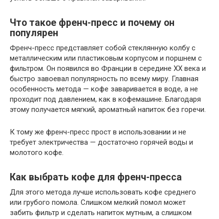
Что такое френч-пресс и почему он
популярен
Френч-пресс представляет собой стеклянную колбу с
металлическим или пластиковым корпусом и поршнем с
фильтром. Он появился во Франции в середине XX века и
быстро завоевал популярность по всему миру. Главная
особенность метода — кофе заваривается в воде, а не
проходит под давлением, как в кофемашине. Благодаря
этому получается мягкий, ароматный напиток без горечи.
К тому же френч-пресс прост в использовании и не
требует электричества — достаточно горячей воды и
молотого кофе.
Как выбрать кофе для френч-пресса
Для этого метода лучше использовать кофе среднего
или грубого помола. Слишком мелкий помол может
забить фильтр и сделать напиток мутным, а слишком