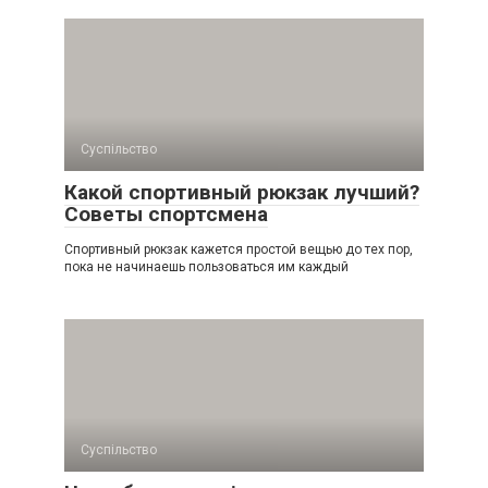
Суспільство
Какой спортивный рюкзак лучший?
Советы спортсмена
Спортивный рюкзак кажется простой вещью до тех пор,
пока не начинаешь пользоваться им каждый
Суспільство