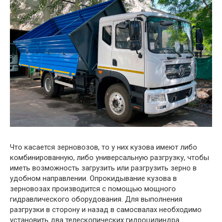
Что касается зерновозов, то у них кузова имеют либо
комбинированную, либо универсальную разгрузку, чтобы
иметь возможность загрузить или разгрузить зерно в
удобном направлении. Опрокидывание кузова в
зерновозах производится с помощью мощного
гидравлического оборудования. Для выполнения
разгрузки в сторону и назад в самосвалах необходимо
установить два телескопических гидроцилиндра.