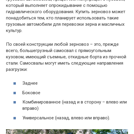
который выполняет опрокидывание с помощью
гидравлического оборудования. Купить зерновоз может
понадобиться тем, кто планирует использовать такие
грузовые автомобили для перевозки зерна и масличных
культур.
По своей конструкции любой зерновоз – это, прежде
всего, большегрузный самосвал с прямоугольным
кузовом, имеющий съемные, откидные борта из прочной
стали. Самосвалы могут иметь следующие направления
разгрузки:
Заднее
Боковое
Комбинированное (назад и в сторону – влево или
вправо)
Универсальное (назад, влево или вправо).