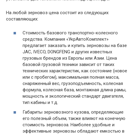
На любой зерновоз цена состоит из следующих
составляющих:
Стоимость базового транспортно-колесного
средства. Компания «УкрАвтоКомплект»
предлагает заказать и купить зерновозы на базе
JAC, IVECO, DONGFENG и других известных
грузовых брендов из Европы или Азии. Цена
базовой грузовой техники зависит от таких
технических характеристик, как состояние (новое
или с пробегом), максимальная полная масса,
снаряженный вес, грузоподъемность, колесная
формула, колесная база, монтажная длина рамы,
мощность и экологический стандарт двигателя,
тип кабины и т.д.
Габариты зерновозного кузова, определяющие
его полезный объем, также влияют на конечную
стоимость зерновоза. Наиболее удобные и
эффективные зерновозы обладают емкостью в