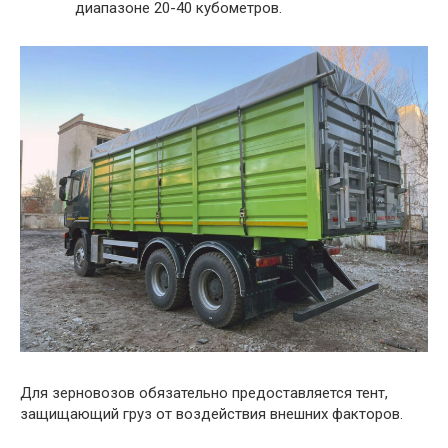
диапазоне 20-40 кубометров.
Для зерновозов обязательно предоставляется тент,
защищающий груз от воздействия внешних факторов.