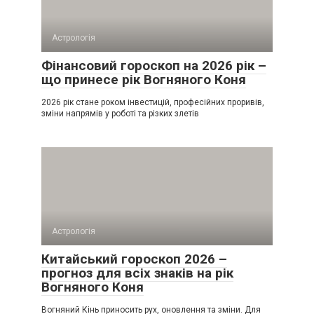
Астрологія
Фінансовий гороскоп на 2026 рік –
що принесе рік Вогняного Коня
2026 рік стане роком інвестицій, професійних проривів,
зміни напрямів у роботі та різких злетів
Астрологія
Китайський гороскоп 2026 –
прогноз для всіх знаків на рік
Вогняного Коня
Вогняний Кінь приносить рух, оновлення та зміни. Для