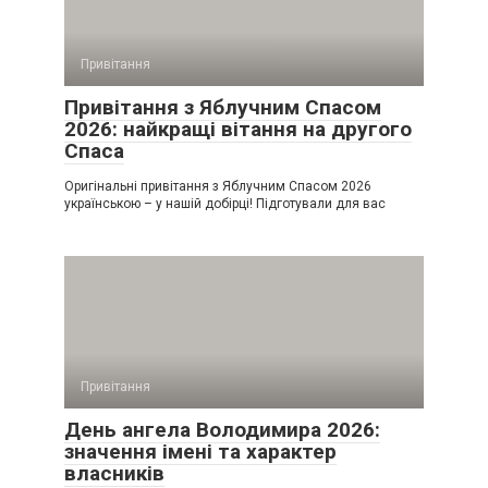
Привітання
Привітання з Яблучним Спасом
2026: найкращі вітання на другого
Спаса
Оригінальні привітання з Яблучним Спасом 2026
українською – у нашій добірці! Підготували для вас
Привітання
День ангела Володимира 2026:
значення імені та характер
власників