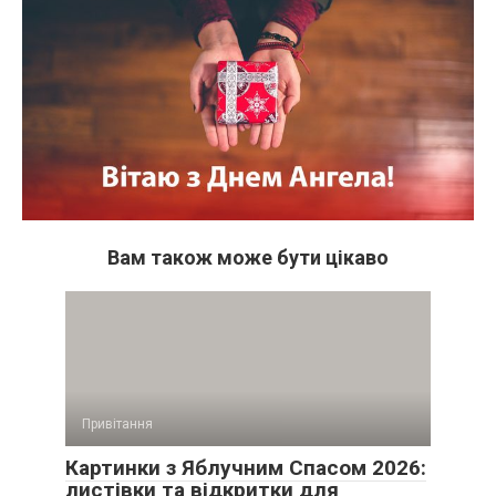
Вам також може бути цікаво
Привітання
Картинки з Яблучним Спасом 2026:
листівки та відкритки для