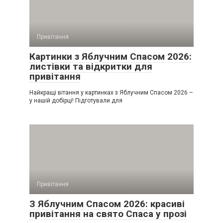
Привітання
Картинки з Яблучним Спасом 2026:
листівки та відкритки для
привітання
Найкращі вітання у картинках з Яблучним Спасом 2026 –
у нашій добірці! Підготували для
Привітання
З Яблучним Спасом 2026: красиві
привітання на свято Спаса у прозі