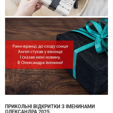
ПРИКОЛЬНІ ВІДКРИТКИ З ІМЕНИНАМИ
ОЛЕКСАНДРА 2025