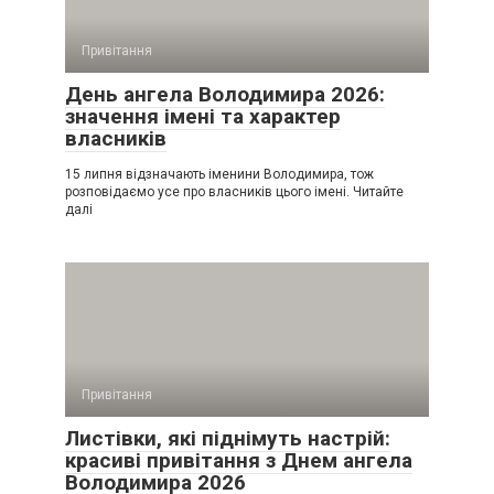
Привітання
День ангела Володимира 2026:
значення імені та характер
власників
15 липня відзначають іменини Володимира, тож
розповідаємо усе про власників цього імені. Читайте
далі
Привітання
Листівки, які піднімуть настрій:
красиві привітання з Днем ангела
Володимира 2026