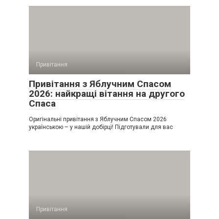
Привітання
Привітання з Яблучним Спасом
2026: найкращі вітання на другого
Спаса
Оригінальні привітання з Яблучним Спасом 2026
українською – у нашій добірці! Підготували для вас
Привітання