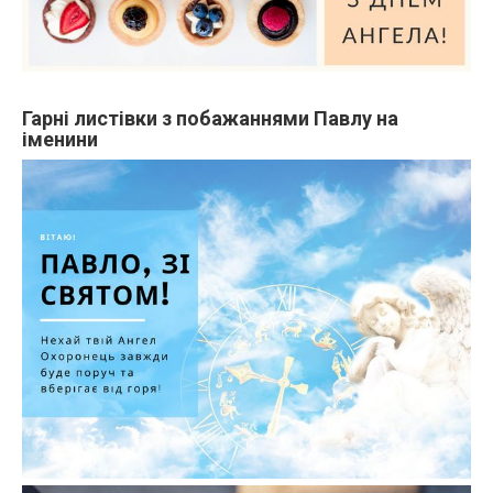
Гарні листівки з побажаннями Павлу на
іменини