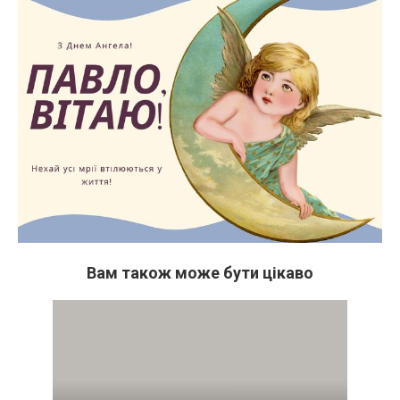
Вам також може бути цікаво