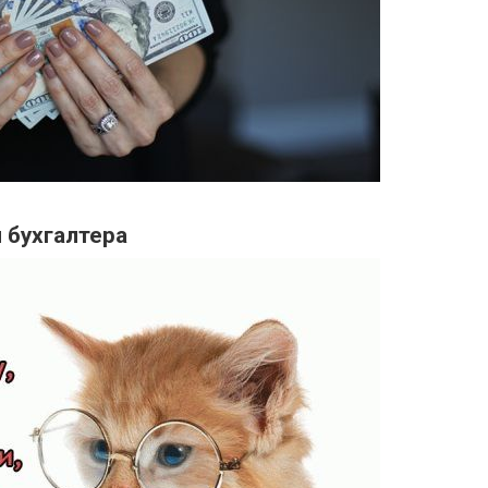
 бухгалтера