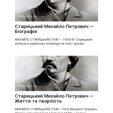
Біографія авторів
Старицький Михайло Петрович —
Біографія
МИХАЙЛО СТАРИЦЬКИЙ (1840 — 1904) М. Старицький
увійшов в українську літературу як поет, прозаїк,
Біографія авторів
Старицький Михайло Петрович —
Життя та творчість
МИХАЙЛО СТАРИЦЬКИЙ (1840—1904) Михайло Петрович