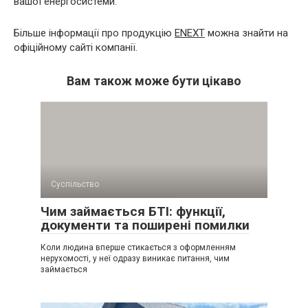
вашої енергосистеми.
Більше інформації про продукцію
ENEXT
можна знайти на
офіційному сайті компанії.
Вам також може бути цікаво
Суспільство
Чим займається БТІ: функції,
документи та поширені помилки
Коли людина вперше стикається з оформленням
нерухомості, у неї одразу виникає питання, чим
займається