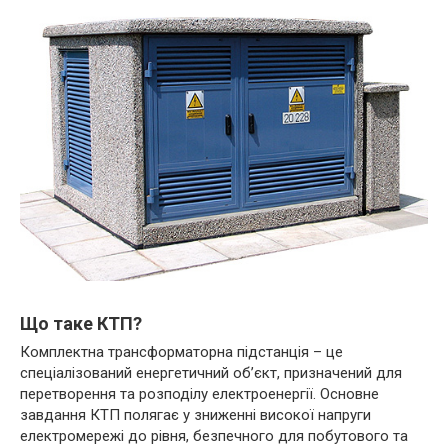
Що таке КТП?
Комплектна трансформаторна підстанція – це
спеціалізований енергетичний об’єкт, призначений для
перетворення та розподілу електроенергії. Основне
завдання КТП полягає у зниженні високої напруги
електромережі до рівня, безпечного для побутового та