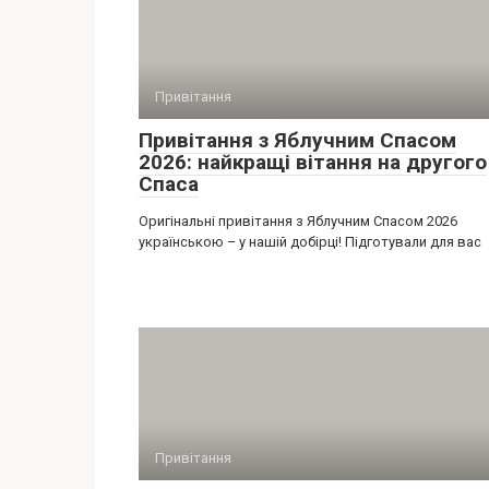
Привітання
Привітання з Яблучним Спасом
2026: найкращі вітання на другого
Спаса
Оригінальні привітання з Яблучним Спасом 2026
українською – у нашій добірці! Підготували для вас
Привітання