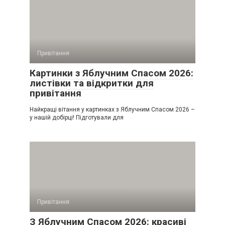
Привітання
Картинки з Яблучним Спасом 2026:
листівки та відкритки для
привітання
Найкращі вітання у картинках з Яблучним Спасом 2026 –
у нашій добірці! Підготували для
Привітання
З Яблучним Спасом 2026: красиві