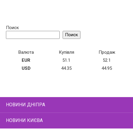
Поиск
Поиск
Валюта
Купівля
Продаж
EUR
51.1
52.1
USD
44.35
44.95
НОВИНИ ДНІПРА
НОВИНИ КИЄВА