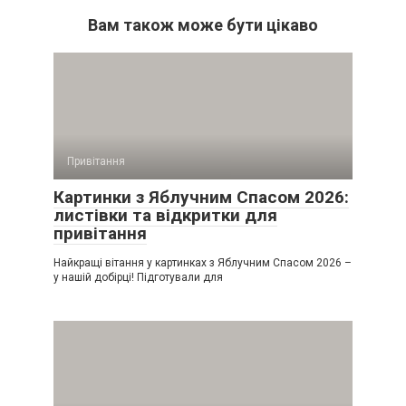
Вам також може бути цікаво
Привітання
Картинки з Яблучним Спасом 2026:
листівки та відкритки для
привітання
Найкращі вітання у картинках з Яблучним Спасом 2026 –
у нашій добірці! Підготували для