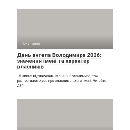
Привітання
День ангела Володимира 2026:
значення імені та характер
власників
15 липня відзначають іменини Володимира, тож
розповідаємо усе про власників цього імені. Читайте
далі