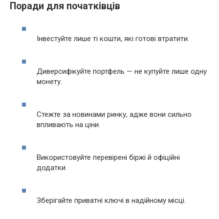
Поради для початківців
Інвестуйте лише ті кошти, які готові втратити.
Диверсифікуйте портфель — не купуйте лише одну
монету.
Стежте за новинами ринку, адже вони сильно
впливають на ціни.
Використовуйте перевірені біржі й офіційні
додатки.
Зберігайте приватні ключі в надійному місці.