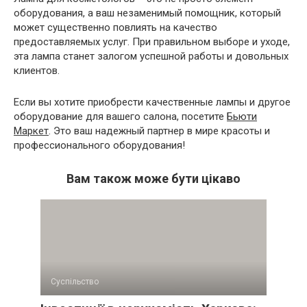
оборудования, а ваш незаменимый помощник, который
может существенно повлиять на качество
предоставляемых услуг. При правильном выборе и уходе,
эта лампа станет залогом успешной работы и довольных
клиентов.
Если вы хотите приобрести качественные лампы и другое
оборудование для вашего салона, посетите
Бьюти
Маркет
. Это ваш надежный партнер в мире красоты и
профессионального оборудования!
Вам також може бути цікаво
Суспільство