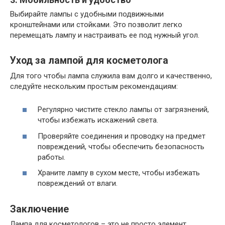
Выбирайте лампы с удобными подвижными
кронштейнами или стойками. Это позволит легко
перемещать лампу и настраивать ее под нужный угол.
Уход за лампой для косметолога
Для того чтобы лампа служила вам долго и качественно,
следуйте нескольким простым рекомендациям:
Регулярно чистите стекло лампы от загрязнений,
чтобы избежать искажений света.
Проверяйте соединения и проводку на предмет
повреждений, чтобы обеспечить безопасность
работы.
Храните лампу в сухом месте, чтобы избежать
повреждений от влаги.
Заключение
Лампа для косметологов – это не просто элемент