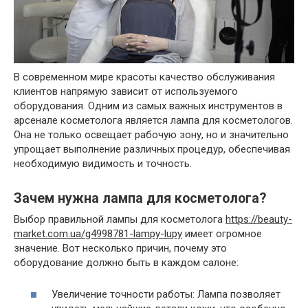
В современном мире красоты качество обслуживания
клиентов напрямую зависит от используемого
оборудования. Одним из самых важных инструментов в
арсенале косметолога является лампа для косметологов.
Она не только освещает рабочую зону, но и значительно
упрощает выполнение различных процедур, обеспечивая
необходимую видимость и точность.
Зачем нужна лампа для косметолога?
Выбор правильной лампы для косметолога
https://beauty-
market.com.ua/g4998781-lampy-lupy
имеет огромное
значение. Вот несколько причин, почему это
оборудование должно быть в каждом салоне:
Увеличение точности работы: Лампа позволяет