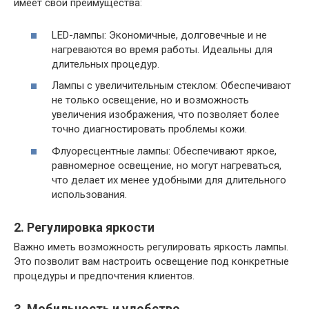
имеет свои преимущества:
LED-лампы: Экономичные, долговечные и не
нагреваются во время работы. Идеальны для
длительных процедур.
Лампы с увеличительным стеклом: Обеспечивают
не только освещение, но и возможность
увеличения изображения, что позволяет более
точно диагностировать проблемы кожи.
Флуоресцентные лампы: Обеспечивают яркое,
равномерное освещение, но могут нагреваться,
что делает их менее удобными для длительного
использования.
2. Регулировка яркости
Важно иметь возможность регулировать яркость лампы.
Это позволит вам настроить освещение под конкретные
процедуры и предпочтения клиентов.
3. Мобильность и удобство