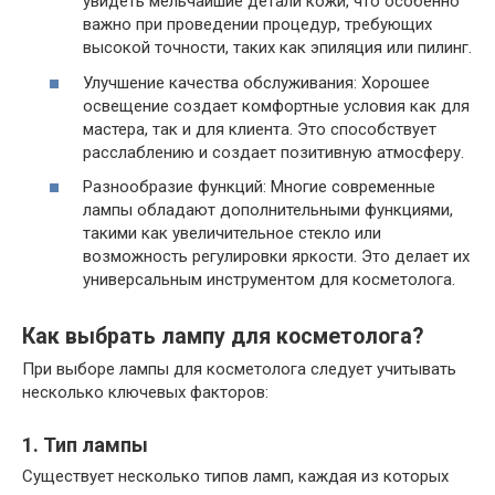
увидеть мельчайшие детали кожи, что особенно
важно при проведении процедур, требующих
высокой точности, таких как эпиляция или пилинг.
Улучшение качества обслуживания: Хорошее
освещение создает комфортные условия как для
мастера, так и для клиента. Это способствует
расслаблению и создает позитивную атмосферу.
Разнообразие функций: Многие современные
лампы обладают дополнительными функциями,
такими как увеличительное стекло или
возможность регулировки яркости. Это делает их
универсальным инструментом для косметолога.
Как выбрать лампу для косметолога?
При выборе лампы для косметолога следует учитывать
несколько ключевых факторов:
1. Тип лампы
Существует несколько типов ламп, каждая из которых