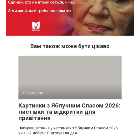
Вам також може бути цікаво
Привітання
Картинки з Яблучним Спасом 2026:
листівки та відкритки для
привітання
Найкращі вітання у картинках з Яблучним Спасом 2026 –
у нашій добірці! Підготували для