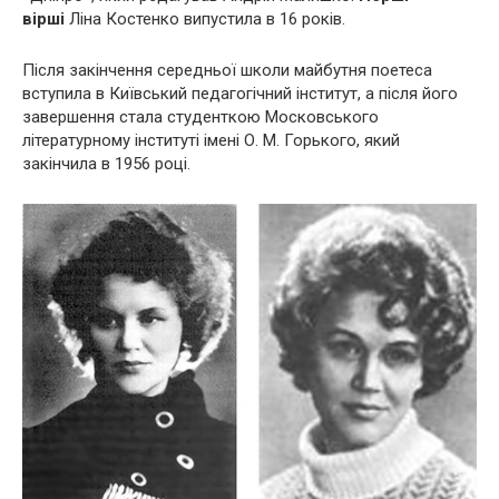
вірші
Ліна Костенко випустила в 16 років.
Після закінчення середньої школи майбутня поетеса
вступила в Київський педагогічний інститут, а після його
завершення стала студенткою Московського
літературному інституті імені О. М. Горького, який
закінчила в 1956 році.