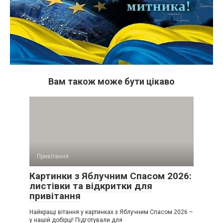
Вам також може бути цікаво
Привітання
Картинки з Яблучним Спасом 2026:
листівки та відкритки для
привітання
Найкращі вітання у картинках з Яблучним Спасом 2026 –
у нашій добірці! Підготували для