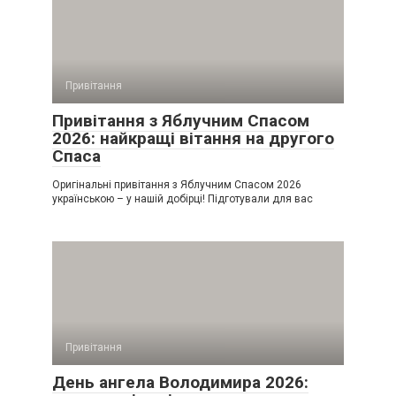
Привітання
Привітання з Яблучним Спасом
2026: найкращі вітання на другого
Спаса
Оригінальні привітання з Яблучним Спасом 2026
українською – у нашій добірці! Підготували для вас
Привітання
День ангела Володимира 2026: