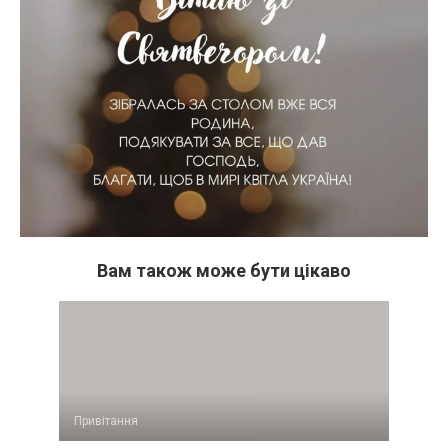
Вам також може бути цікаво
Привітання