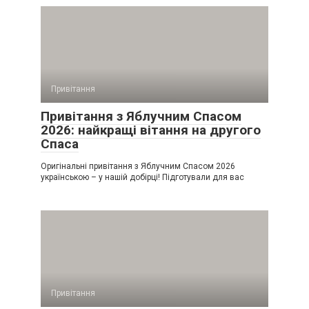
Привітання
Привітання з Яблучним Спасом
2026: найкращі вітання на другого
Спаса
Оригінальні привітання з Яблучним Спасом 2026
українською – у нашій добірці! Підготували для вас
Привітання