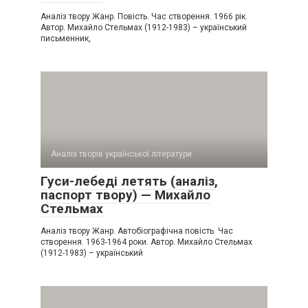
Аналіз твору Жанр. Повість. Час створення. 1966 рік.
Автор. Михайло Стельмах (1912-1983) – український
письменник,
Аналіз творів української літератури
Гуси-лебеді летять (аналіз,
паспорт твору) — Михайло
Стельмах
Аналіз твору Жанр. Автобіографічна повість. Час
створення. 1963-1964 роки. Автор. Михайло Стельмах
(1912-1983) – український