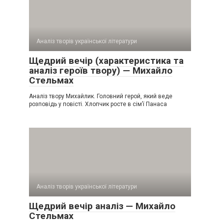
Аналіз творів української літератури
Щедрий вечір (характеристика та
аналіз героїв твору) — Михайло
Стельмах
Аналіз твору Михайлик. Головний герой, який веде
розповідь у повісті. Хлопчик росте в сім’ї Панаса
Аналіз творів української літератури
Щедрий вечір аналіз — Михайло
Стельмах