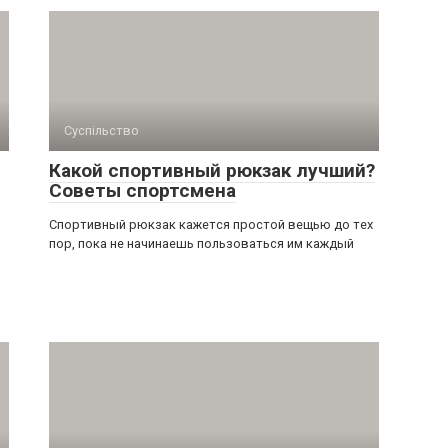
Суспільство
Какой спортивный рюкзак лучший?
Советы спортсмена
Спортивный рюкзак кажется простой вещью до тех
пор, пока не начинаешь пользоваться им каждый