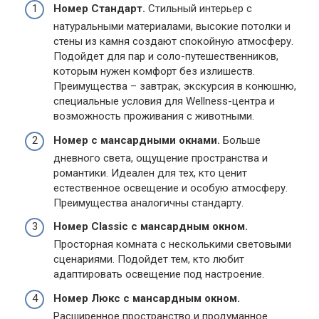
Номер Стандарт.
Стильный интерьер с
натуральными материалами, высокие потолки и
стены из камня создают спокойную атмосферу.
Подойдет для пар и соло-путешественников,
которым нужен комфорт без излишеств.
Преимущества – завтрак, экскурсия в конюшню,
специальные условия для Wellness-центра и
возможность проживания с животными.
Номер с мансардными окнами.
Больше
дневного света, ощущение пространства и
романтики. Идеален для тех, кто ценит
естественное освещение и особую атмосферу.
Преимущества аналогичны стандарту.
Номер Classic с мансардным окном.
Просторная комната с несколькими световыми
сценариями. Подойдет тем, кто любит
адаптировать освещение под настроение.
Номер Люкс с мансардным окном.
Расширенное пространство и продуманное