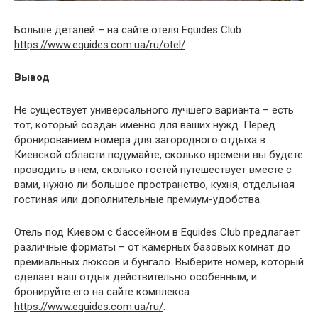
Больше деталей – на сайте отеля Equides Club
https://www.equides.com.ua/ru/otel/
.
Вывод
Не существует универсального лучшего варианта – есть
тот, который создан именно для ваших нужд. Перед
бронированием номера для загородного отдыха в
Киевской области подумайте, сколько времени вы будете
проводить в нем, сколько гостей путешествует вместе с
вами, нужно ли большое пространство, кухня, отдельная
гостиная или дополнительные премиум-удобства.
Отель под Киевом с бассейном в Equides Club предлагает
различные форматы – от камерных базовых комнат до
премиальных люксов и бунгало. Выберите номер, который
сделает ваш отдых действительно особенным, и
бронируйте его на сайте комплекса
https://www.equides.com.ua/ru/
.