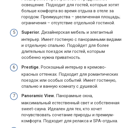
освещение. Подходит для гостей, которые хотят
больше комфорта во время отдыха в отеле за
городом. Преимущества – увеличенная площадь;
ограничения – отсутствие отдельной гостиной.
Superior.
Дизайнерская мебель и элегантный
интерьер. Имеет гостиную с панорамными видами
и отдельную спальню. Подойдет для более
длительных поездок или гостей, которым
особенно нужна приватность.
Prestige.
Роскошный интерьер в кремово-
красных оттенках. Подходит для романтических
поездок или особых событий. Имеет гостиную,
спальню и ванную комнату с душевой.
Panoramic View.
Панорамные окна,
максимальный естественный свет и собственная
sweet-сауна. Идеален для тех, кто хочет
почувствовать сочетание природы и премиум-
комфорта. Подходит для релакса и SPA-отдыха.