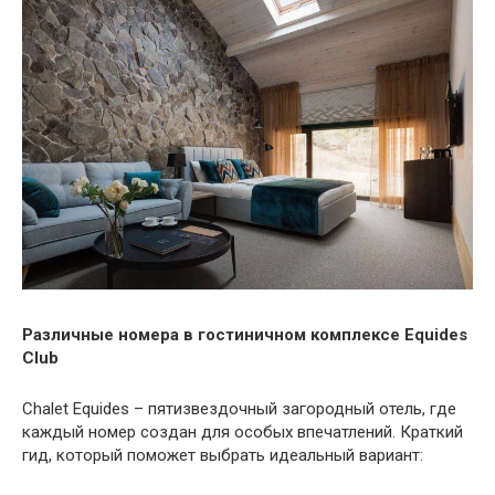
Различные номера в гостиничном комплексе Equides
Club
Chalet Equides – пятизвездочный загородный отель, где
каждый номер создан для особых впечатлений. Краткий
гид, который поможет выбрать идеальный вариант: