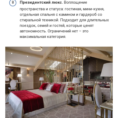
Президентский люкс.
Воплощение
пространства и статуса: гостиная, мини-кухня,
отдельная спальня с камином и гардероб со
стиральной техникой. Подходит для длительных
поездок, семей и гостей, которые ценят
автономность. Ограничений нет – это
максимальная категория.