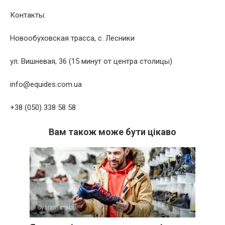
Контакты:
Новообуховская трасса, с. Лесники
ул. Вишневая, 36 (15 минут от центра столицы)
info@equides.com.ua
+38 (050) 338 58 58
Вам також може бути цікаво
Суспільство