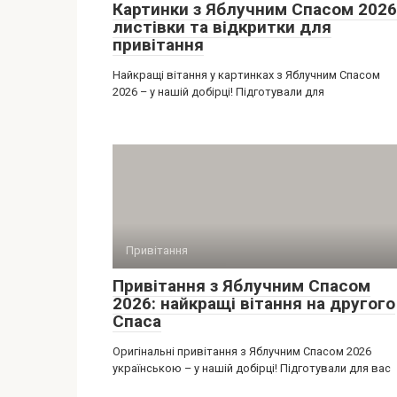
Картинки з Яблучним Спасом 2026
листівки та відкритки для
привітання
Найкращі вітання у картинках з Яблучним Спасом
2026 – у нашій добірці! Підготували для
Привітання
Привітання з Яблучним Спасом
2026: найкращі вітання на другого
Спаса
Оригінальні привітання з Яблучним Спасом 2026
українською – у нашій добірці! Підготували для вас