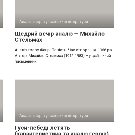
Аналіз творів української літератури
Щедрий вечір аналіз — Михайло
Стельмах
Аналіз твору Жанр. Повість. Час створення. 1966 рік.
Автор. Михайло Стельмах (1912-1983) – український
письменник,
Аналіз творів української літератури
Гуси-лебеді летять
(характеристика та аналіз героїв)