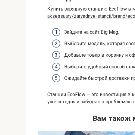
Купить зарядную станцию EcoFlow в 
aksessuary/zaryadnye-stancii/brend/eco
Зайдите на сайт Big Mag.
Выберите модель, которая соо
Добавьте товар в корзину и оф
Выберите удобный способ опла
Ожидайте быстрой доставки п
Станции EcoFlow — это инвестиция в 
уже сегодня и забудьте о проблемах 
Вам також 