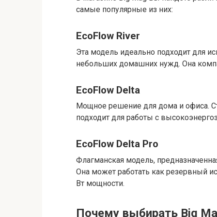
самые популярные из них:
EcoFlow River
Эта модель идеально подходит для ис
небольших домашних нужд. Она компак
EcoFlow Delta
Мощное решение для дома и офиса. Ст
подходит для работы с высокоэнерго
EcoFlow Delta Pro
Флагманская модель, предназначенна
Она может работать как резервный ис
Вт мощности.
Почему выбирать Big M