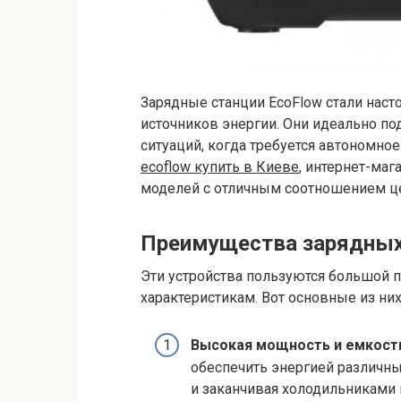
Зарядные станции EcoFlow стали нас
источников энергии. Они идеально по
ситуаций, когда требуется автономно
ecoflow купить в Киеве
, интернет-маг
моделей с отличным соотношением це
Преимущества зарядных
Эти устройства пользуются большой 
характеристикам. Вот основные из них
Высокая мощность и емкост
обеспечить энергией различны
и заканчивая холодильниками 