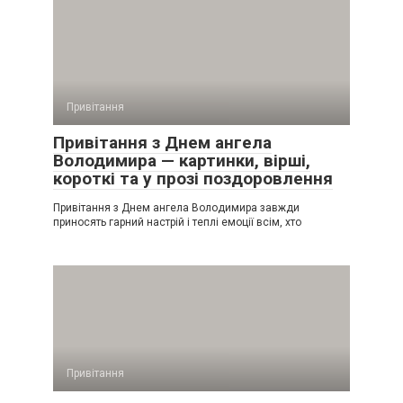
Привітання
Привітання з Днем ангела
Володимира — картинки, вірші,
короткі та у прозі поздоровлення
Привітання з Днем ангела Володимира завжди
приносять гарний настрій і теплі емоції всім, хто
Привітання