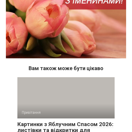
Вам також може бути цікаво
Привітання
Картинки з Яблучним Спасом 2026:
листівки та відкритки для