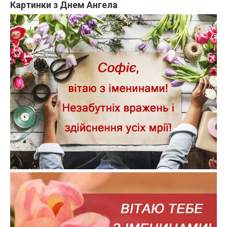
Картинки з Днем Ангела