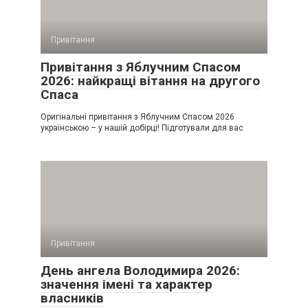
Привітання
Привітання з Яблучним Спасом
2026: найкращі вітання на другого
Спаса
Оригінальні привітання з Яблучним Спасом 2026
українською – у нашій добірці! Підготували для вас
Привітання
День ангела Володимира 2026:
значення імені та характер
власників