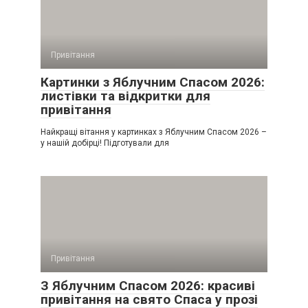
Привітання
Картинки з Яблучним Спасом 2026:
листівки та відкритки для
привітання
Найкращі вітання у картинках з Яблучним Спасом 2026 –
у нашій добірці! Підготували для
Привітання
З Яблучним Спасом 2026: красиві
привітання на свято Спаса у прозі