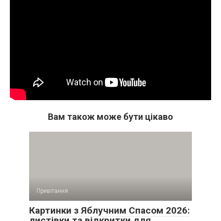
Вам також може бути цікаво
Привітання
Картинки з Яблучним Спасом 2026:
листівки та відкритки для