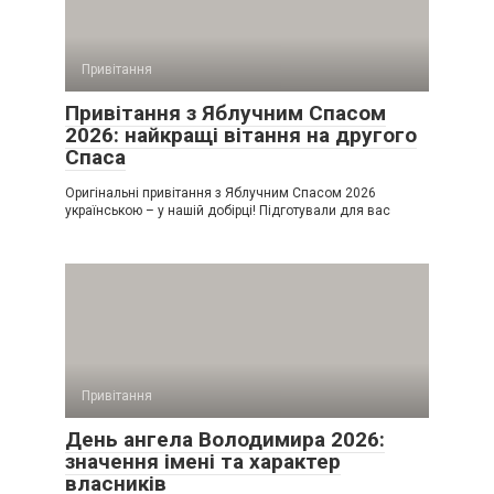
Привітання
Привітання з Яблучним Спасом
2026: найкращі вітання на другого
Спаса
Оригінальні привітання з Яблучним Спасом 2026
українською – у нашій добірці! Підготували для вас
Привітання
День ангела Володимира 2026:
значення імені та характер
власників