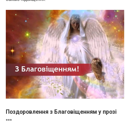
Поздоровлення з Благовіщенням у прозі
***