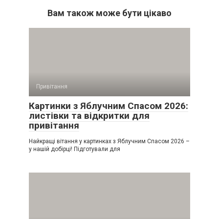
Вам також може бути цікаво
Привітання
Картинки з Яблучним Спасом 2026:
листівки та відкритки для
привітання
Найкращі вітання у картинках з Яблучним Спасом 2026 –
у нашій добірці! Підготували для