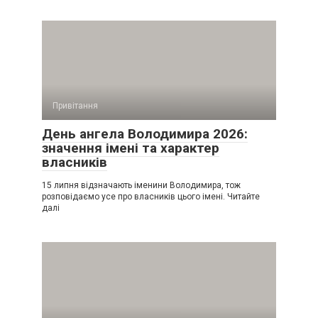
Привітання
День ангела Володимира 2026:
значення імені та характер
власників
15 липня відзначають іменини Володимира, тож
розповідаємо усе про власників цього імені. Читайте
далі