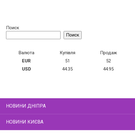
Поиск
Поиск
Валюта
Купівля
Продаж
EUR
51
52
USD
44.35
44.95
НОВИНИ ДНІПРА
НОВИНИ КИЄВА