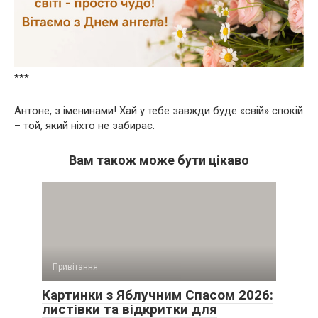
***
Антоне, з іменинами! Хай у тебе завжди буде «свій» спокій
– той, який ніхто не забирає.
Вам також може бути цікаво
Привітання
Картинки з Яблучним Спасом 2026:
листівки та відкритки для