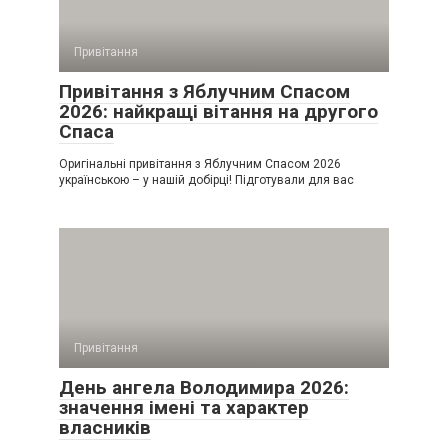
Привітання
Привітання з Яблучним Спасом
2026: найкращі вітання на другого
Спаса
Оригінальні привітання з Яблучним Спасом 2026
українською – у нашій добірці! Підготували для вас
Привітання
День ангела Володимира 2026:
значення імені та характер
власників