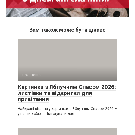
Вам також може бути цікаво
Привітання
Картинки з Яблучним Спасом 2026:
листівки та відкритки для
привітання
Найкращі вітання у картинках з Яблучним Спасом 2026 –
у нашій добірці! Підготували для