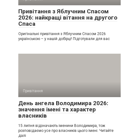
Привітання з Яблучним Спасом
2026: найкращі вітання на другого
Спаса
Оригінальні привітання з Яблучним Спасом 2026
українською – у нашій добірці! Підготували для вас
Привітання
День ангела Володимира 2026:
значення імені та характер
власників
15 липня відзначають іменини Володимира, тож
розповідаємо усе про власників цього імені. Читайте
далі