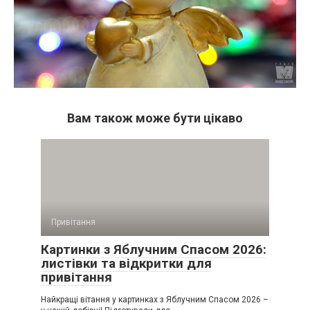
Вам також може бути цікаво
Привітання
Картинки з Яблучним Спасом 2026:
листівки та відкритки для
привітання
Найкращі вітання у картинках з Яблучним Спасом 2026 –