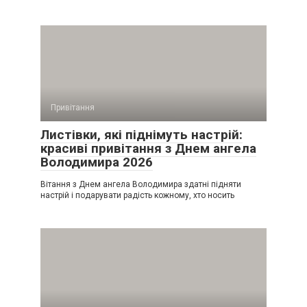
Привітання
Листівки, які піднімуть настрій:
красиві привітання з Днем ангела
Володимира 2026
Вітання з Днем ангела Володимира здатні підняти
настрій і подарувати радість кожному, хто носить