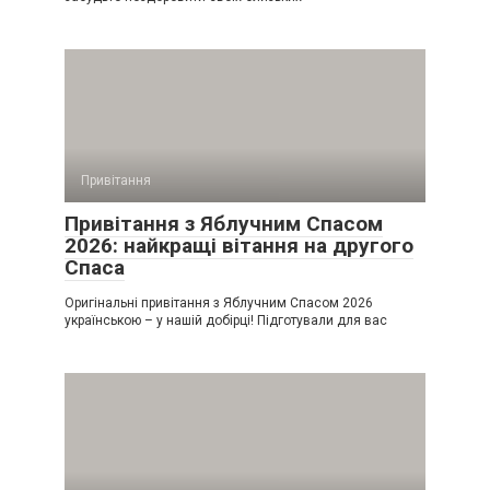
Привітання
Привітання з Яблучним Спасом
2026: найкращі вітання на другого
Спаса
Оригінальні привітання з Яблучним Спасом 2026
українською – у нашій добірці! Підготували для вас