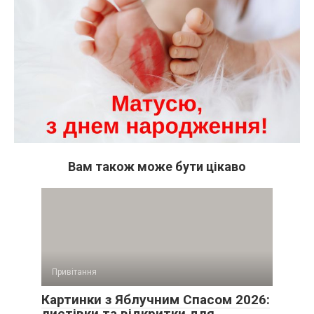
Вам також може бути цікаво
Привітання
Картинки з Яблучним Спасом 2026:
листівки та відкритки для