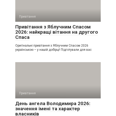
Привітання
Привітання з Яблучним Спасом
2026: найкращі вітання на другого
Спаса
Оригінальні привітання з Яблучним Спасом 2026
українською – у нашій добірці! Підготували для вас
Привітання
День ангела Володимира 2026:
значення імені та характер
власників