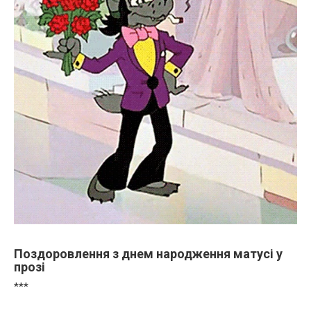
Поздоровлення з днем народження матусі у
прозі
***