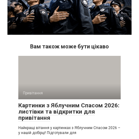
Вам також може бути цікаво
Привітання
Картинки з Яблучним Спасом 2026:
листівки та відкритки для
привітання
Найкращі вітання у картинках з Яблучним Спасом 2026 –
у нашій добірці! Підготували для