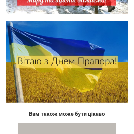
Вам також може бути цікаво