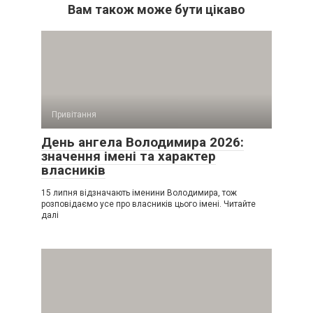
Вам також може бути цікаво
Привітання
День ангела Володимира 2026:
значення імені та характер
власників
15 липня відзначають іменини Володимира, тож
розповідаємо усе про власників цього імені. Читайте
далі