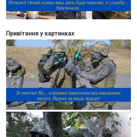
Привітання у картинках