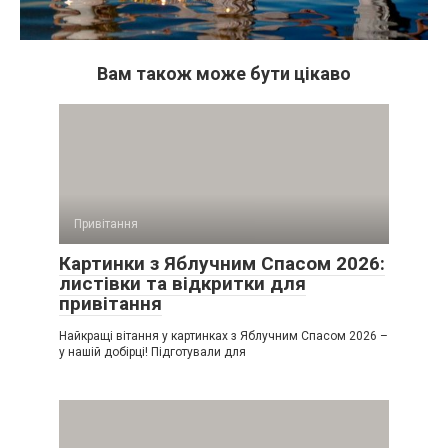
Вам також може бути цікаво
Привітання
Картинки з Яблучним Спасом 2026:
листівки та відкритки для
привітання
Найкращі вітання у картинках з Яблучним Спасом 2026 –
у нашій добірці! Підготували для