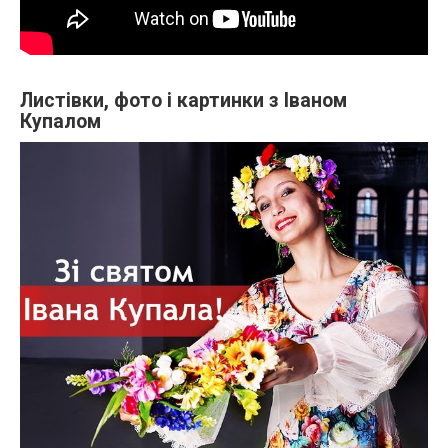
Листівки, фото і картинки з Іваном
Купалом