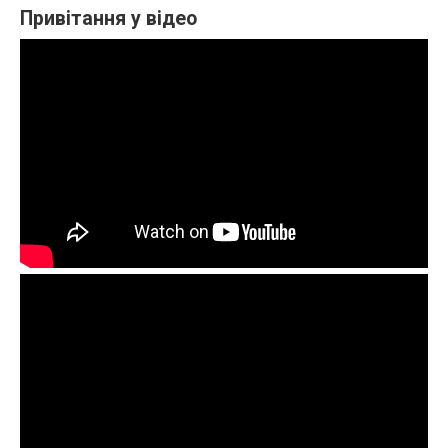
Привітання у відео