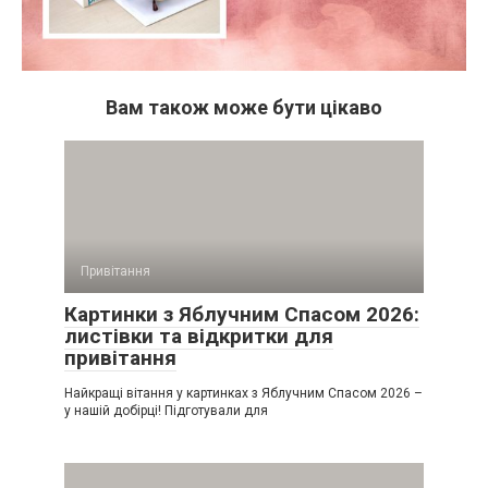
Вам також може бути цікаво
Привітання
Картинки з Яблучним Спасом 2026:
листівки та відкритки для
привітання
Найкращі вітання у картинках з Яблучним Спасом 2026 –
у нашій добірці! Підготували для