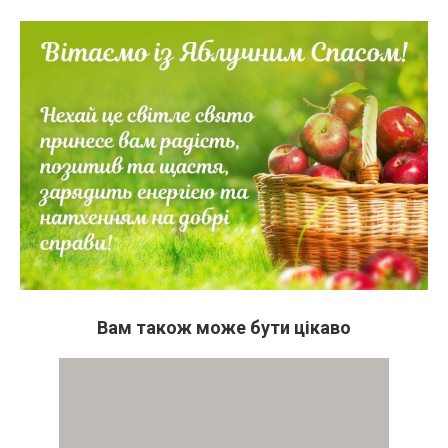
Вам також може бути цікаво