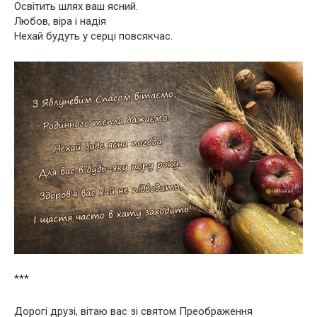
Освітить шлях ваш ясний.
Любов, віра і надія
Нехай будуть у серці повсякчас.
***
Дорогі друзі, вітаю вас зі святом Преображення