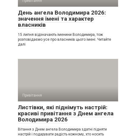
Привітання
День ангела Володимира 2026:
значення імені та характер
власників
15 липня відзначають іменини Володимира, тож
розповідаємо усе про власників цього імені. Читайте
далі
Привітання
Листівки, які піднімуть настрій:
красиві привітання з Днем ангела
Володимира 2026
Вітання з Днем ангела Володимира здатні підняти
настрій і подарувати радість кожному, хто носить