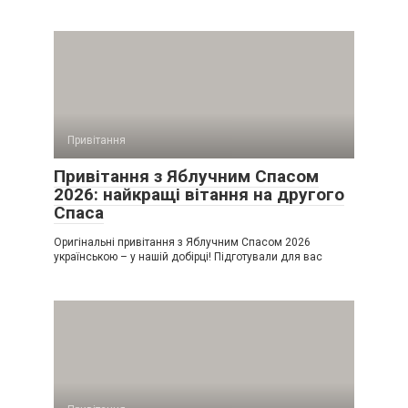
Привітання
Привітання з Яблучним Спасом
2026: найкращі вітання на другого
Спаса
Оригінальні привітання з Яблучним Спасом 2026
українською – у нашій добірці! Підготували для вас