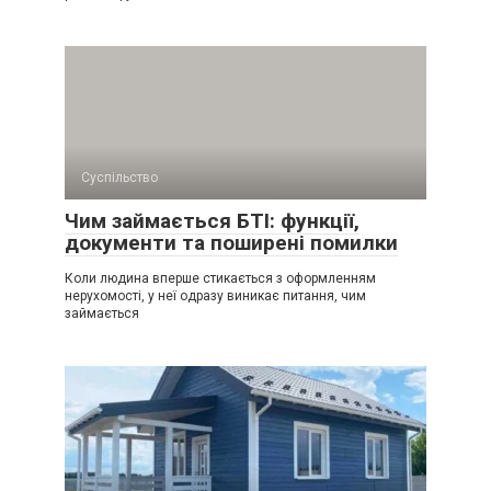
Суспільство
Чим займається БТІ: функції,
документи та поширені помилки
Коли людина вперше стикається з оформленням
нерухомості, у неї одразу виникає питання, чим
займається