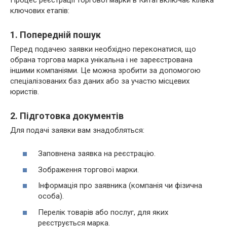
ключових етапів:
1. Попередній пошук
Перед подачею заявки необхідно переконатися, що
обрана торгова марка унікальна і не зареєстрована
іншими компаніями. Це можна зробити за допомогою
спеціалізованих баз даних або за участю місцевих
юристів.
2. Підготовка документів
Для подачі заявки вам знадобляться:
Заповнена заявка на реєстрацію.
Зображення торгової марки.
Інформація про заявника (компанія чи фізична
особа).
Перелік товарів або послуг, для яких
реєструється марка.