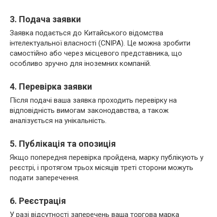
3. Подача заявки
Заявка подається до Китайського відомства
інтелектуальної власності (CNIPA). Це можна зробити
самостійно або через місцевого представника, що
особливо зручно для іноземних компаній.
4. Перевірка заявки
Після подачі ваша заявка проходить перевірку на
відповідність вимогам законодавства, а також
аналізується на унікальність.
5. Публікація та опозиція
Якщо попередня перевірка пройдена, марку публікують у
реєстрі, і протягом трьох місяців треті сторони можуть
подати заперечення.
6. Реєстрація
У разі відсутності заперечень ваша торгова марка