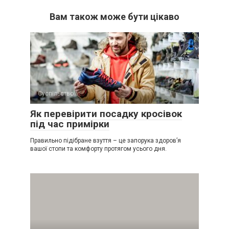
Вам також може бути цікаво
Суспільство
Як перевірити посадку кросівок
під час примірки
Правильно підібране взуття – це запорука здоров’я
вашої стопи та комфорту протягом усього дня.