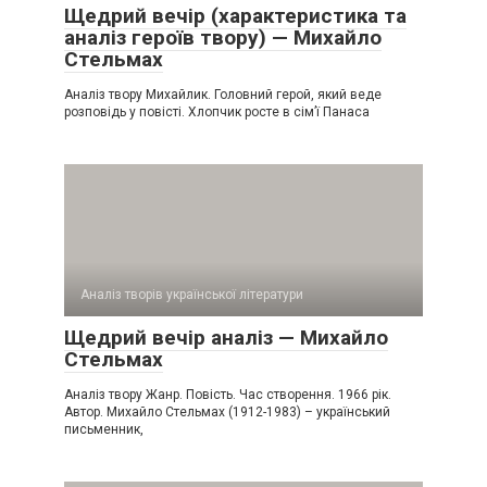
Щедрий вечір (характеристика та
аналіз героїв твору) — Михайло
Стельмах
Аналіз твору Михайлик. Головний герой, який веде
розповідь у повісті. Хлопчик росте в сім’ї Панаса
Аналіз творів української літератури
Щедрий вечір аналіз — Михайло
Стельмах
Аналіз твору Жанр. Повість. Час створення. 1966 рік.
Автор. Михайло Стельмах (1912-1983) – український
письменник,