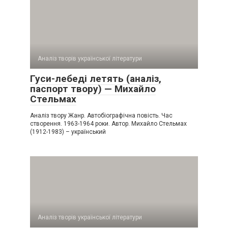
Аналіз творів української літератури
Гуси-лебеді летять (аналіз,
паспорт твору) — Михайло
Стельмах
Аналіз твору Жанр. Автобіографічна повість. Час
створення. 1963-1964 роки. Автор. Михайло Стельмах
(1912-1983) – український
Аналіз творів української літератури