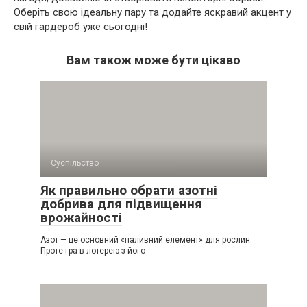
Оберіть свою ідеальну пару та додайте яскравий акцент у
свій гардероб уже сьогодні!
Вам також може бути цікаво
Суспільство
Як правильно обрати азотні
добрива для підвищення
врожайності
Азот — це основний «паливний елемент» для рослин.
Проте гра в лотерею з його