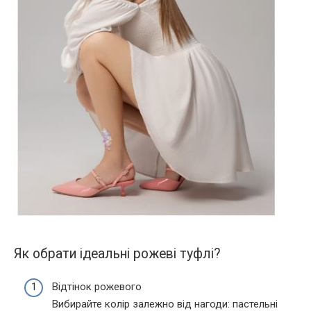
Як обрати ідеальні рожеві туфлі?
Відтінок рожевого
Вибирайте колір залежно від нагоди: пастельні