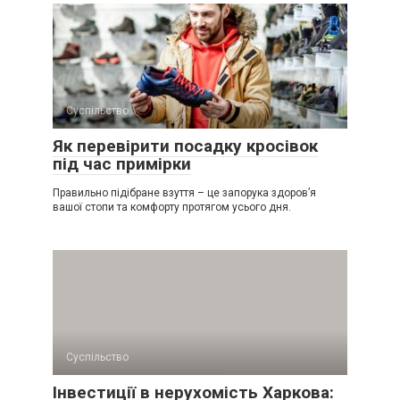
Суспільство
Як перевірити посадку кросівок
під час примірки
Правильно підібране взуття – це запорука здоров’я
вашої стопи та комфорту протягом усього дня.
Суспільство
Інвестиції в нерухомість Харкова: