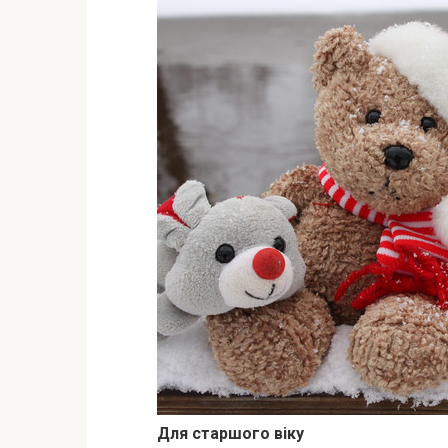
Для старшого віку