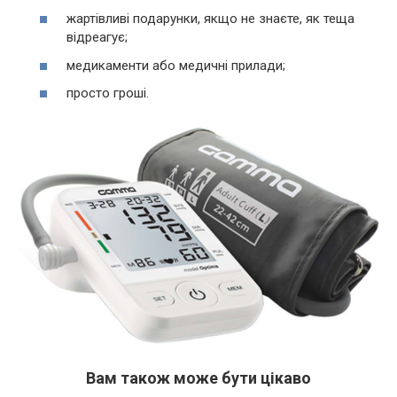
жартівливі подарунки, якщо не знаєте, як теща
відреагує;
медикаменти або медичні прилади;
просто гроші.
Вам також може бути цікаво