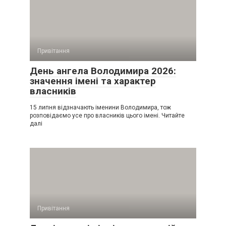
Привітання
День ангела Володимира 2026:
значення імені та характер
власників
15 липня відзначають іменини Володимира, тож
розповідаємо усе про власників цього імені. Читайте
далі
Привітання