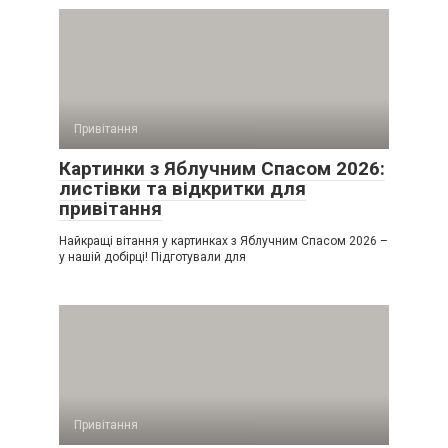
Привітання
Картинки з Яблучним Спасом 2026:
листівки та відкритки для
привітання
Найкращі вітання у картинках з Яблучним Спасом 2026 –
у нашій добірці! Підготували для
Привітання