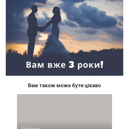
Вам також може бути цікаво
Привітання