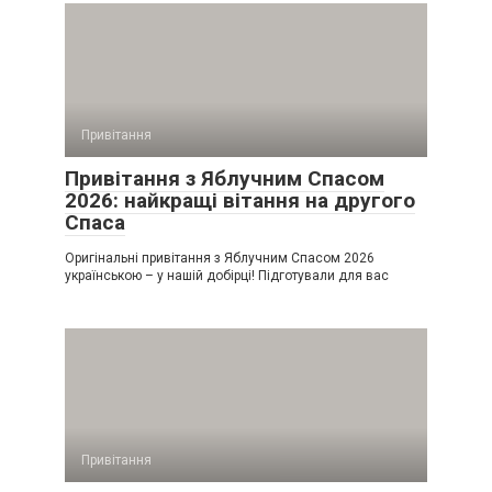
Привітання
Привітання з Яблучним Спасом
2026: найкращі вітання на другого
Спаса
Оригінальні привітання з Яблучним Спасом 2026
українською – у нашій добірці! Підготували для вас
Привітання